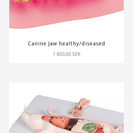
Canine Jaw healthy/diseased
1 800,00 SEK