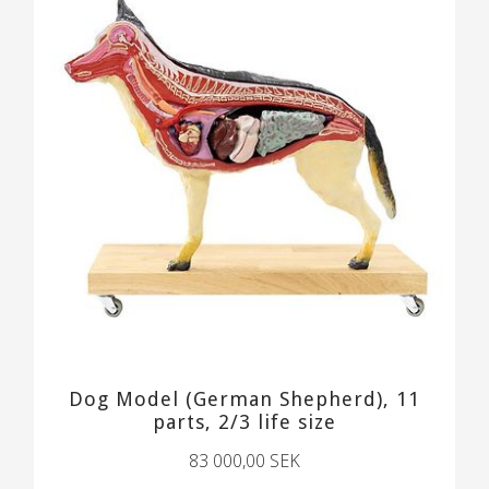
Dog Model (German Shepherd), 11
parts, 2/3 life size
83 000,00 SEK