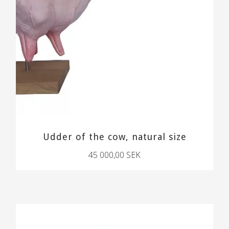
Udder of the cow, natural size
45 000,00 SEK