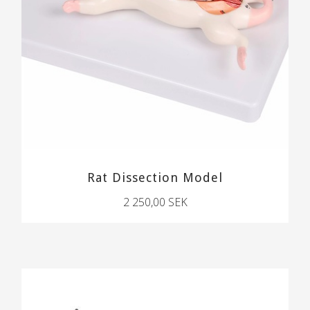
Rat Dissection Model
2 250,00 SEK