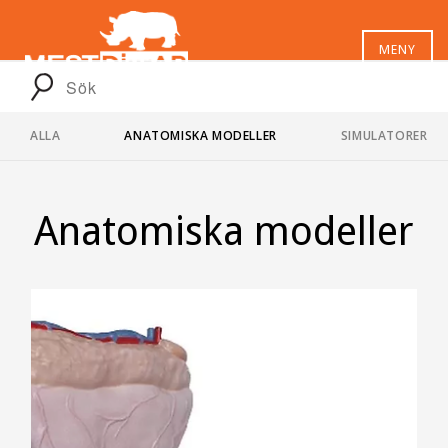
MENY
ALLA
ANATOMISKA MODELLER
SIMULATORER
Anatomiska modeller