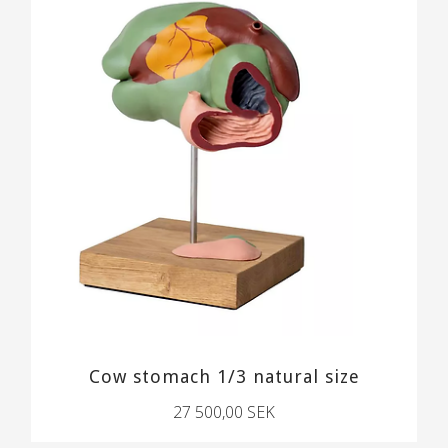
Cow stomach 1/3 natural size
27 500,00 SEK