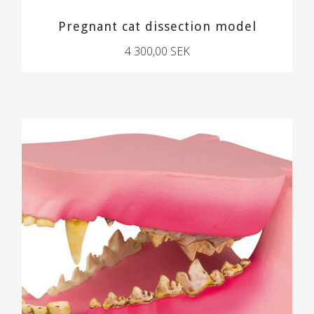
Pregnant cat dissection model
4 300,00 SEK