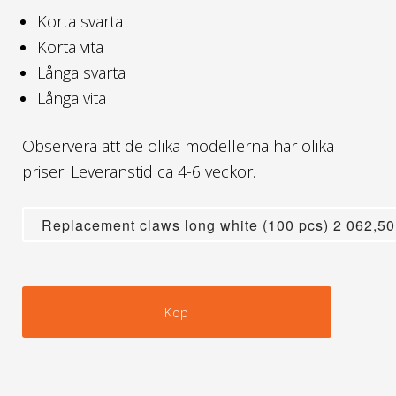
Korta svarta
Korta vita
Långa svarta
Långa vita
Observera att de olika modellerna har olika
priser. Leveranstid ca 4-6 veckor.
Köp