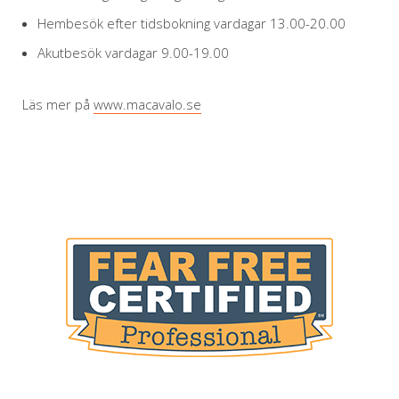
Hembesök efter tidsbokning vardagar 13.00-20.00
Akutbesök vardagar 9.00-19.00
Läs mer på
www.macavalo.se